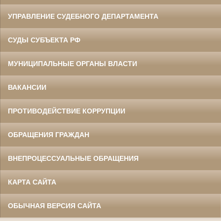
УПРАВЛЕНИЕ СУДЕБНОГО ДЕПАРТАМЕНТА
СУДЫ СУБЪЕКТА РФ
МУНИЦИПАЛЬНЫЕ ОРГАНЫ ВЛАСТИ
ВАКАНСИИ
ПРОТИВОДЕЙСТВИЕ КОРРУПЦИИ
ОБРАЩЕНИЯ ГРАЖДАН
ВНЕПРОЦЕССУАЛЬНЫЕ ОБРАЩЕНИЯ
КАРТА САЙТА
ОБЫЧНАЯ ВЕРСИЯ САЙТА