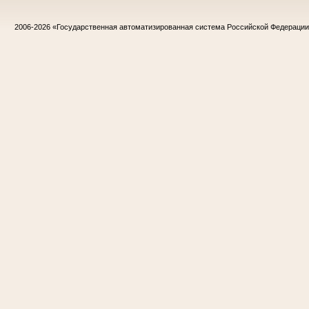
2006-2026
«Государственная автоматизированная система Российской Федераци