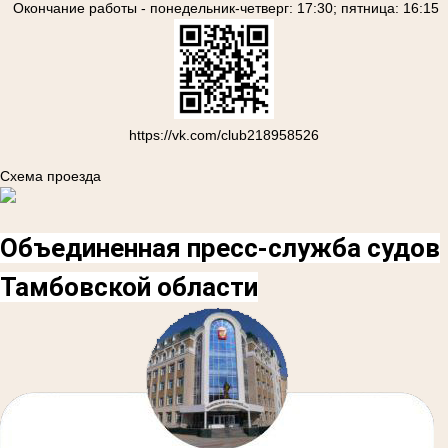
Окончание работы - понедельник-четверг: 17:30; пятница: 16:15
https://vk.com/club218958526
Схема проезда
Объединенная пресс-служба судов
Тамбовской области