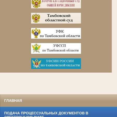
ГЛАВНАЯ
ПОДАЧА ПРОЦЕССУАЛЬНЫХ ДОКУМЕНТОВ В