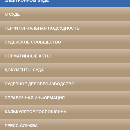
ЭЛЕКТРОННОМ ВИДЕ
О СУДЕ
ТЕРРИТОРИАЛЬНАЯ ПОДСУДНОСТЬ
СУДЕЙСКОЕ СООБЩЕСТВО
НОРМАТИВНЫЕ АКТЫ
ДОКУМЕНТЫ СУДА
СУДЕБНОЕ ДЕЛОПРОИЗВОДСТВО
СПРАВОЧНАЯ ИНФОРМАЦИЯ
КАЛЬКУЛЯТОР ГОСПОШЛИНЫ
ПРЕСС-СЛУЖБА