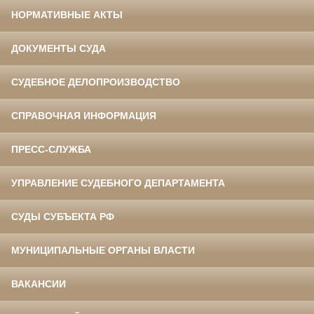
НОРМАТИВНЫЕ АКТЫ
ДОКУМЕНТЫ СУДА
СУДЕБНОЕ ДЕЛОПРОИЗВОДСТВО
СПРАВОЧНАЯ ИНФОРМАЦИЯ
ПРЕСС-СЛУЖБА
УПРАВЛЕНИЕ СУДЕБНОГО ДЕПАРТАМЕНТА
СУДЫ СУБЪЕКТА РФ
МУНИЦИПАЛЬНЫЕ ОРГАНЫ ВЛАСТИ
ВАКАНСИИ