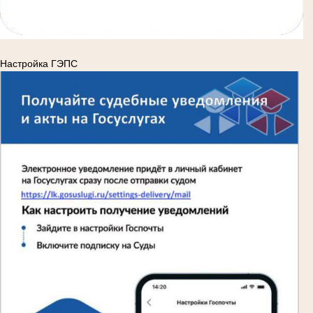
Настройка ГЭПС